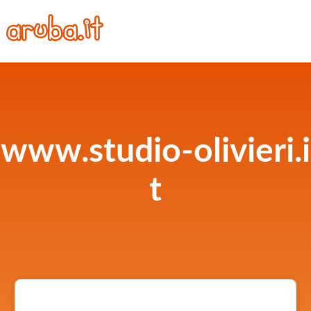
www.studio-olivieri.i
t